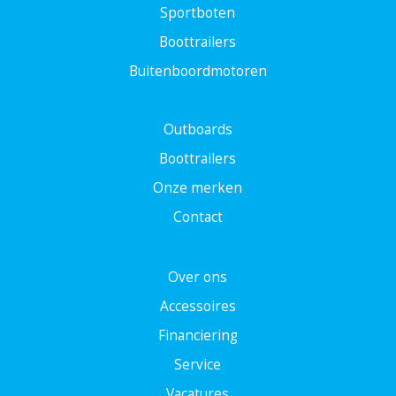
Sportboten
Boottrailers
Buitenboordmotoren
Outboards
Boottrailers
Onze merken
Contact
Over ons
Accessoires
Financiering
Service
Vacatures