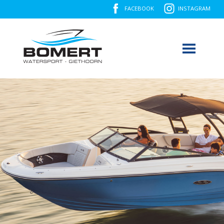
FACEBOOK
INSTAGRAM