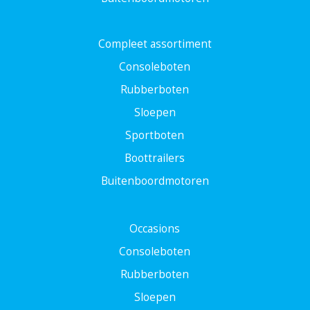
Compleet assortiment
Consoleboten
Rubberboten
Sloepen
Sportboten
Boottrailers
Buitenboordmotoren
Occasions
Consoleboten
Rubberboten
Sloepen