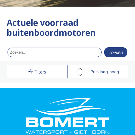
Actuele voorraad
buitenboordmotoren
Filters