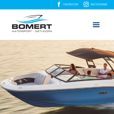
FACEBOOK
INSTAGRAM