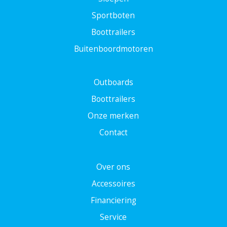
Sportboten
Boottrailers
Buitenboordmotoren
Outboards
Boottrailers
Onze merken
Contact
Over ons
Accessoires
Financiering
Service