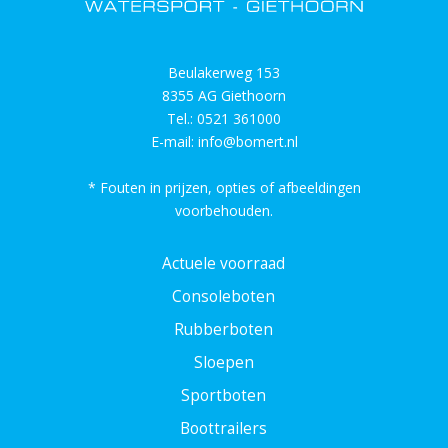
Beulakerweg 153
8355 AG Giethoorn
Tel.:
0521 361000
E-mail:
info@bomert.nl
* Fouten in prijzen, opties of afbeeldingen
voorbehouden.
Actuele voorraad
Consoleboten
Rubberboten
Sloepen
Sportboten
Boottrailers