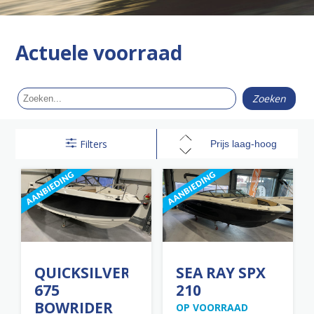
Actuele voorraad
Filters
QUICKSILVER
SEA RAY SPX
675
210
BOWRIDER
OP VOORRAAD