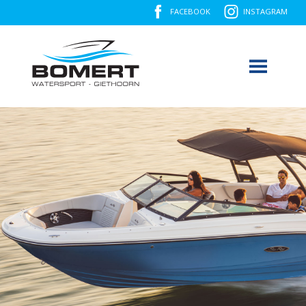
FACEBOOK
INSTAGRAM