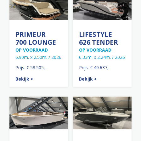
PRIMEUR
LIFESTYLE
700 LOUNGE
626 TENDER
OP VOORRAAD
OP VOORRAAD
6.90m. x 2.50m. / 2026
6.33m. x 2.24m. / 2026
Prijs: € 58.505,-
Prijs: € 49.637,-
Bekijk >
Bekijk >