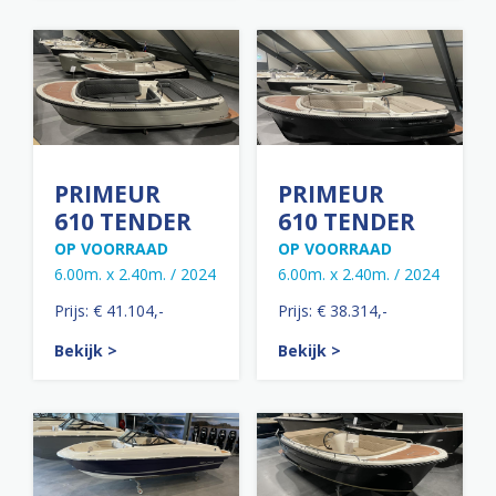
PRIMEUR
PRIMEUR
610 TENDER
610 TENDER
OP VOORRAAD
OP VOORRAAD
6.00m. x 2.40m. / 2024
6.00m. x 2.40m. / 2024
Prijs: € 41.104,-
Prijs: € 38.314,-
Bekijk >
Bekijk >