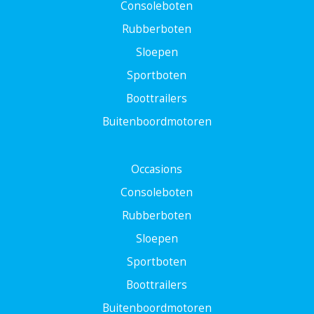
Consoleboten
Rubberboten
Sloepen
Sportboten
Boottrailers
Buitenboordmotoren
Occasions
Consoleboten
Rubberboten
Sloepen
Sportboten
Boottrailers
Buitenboordmotoren