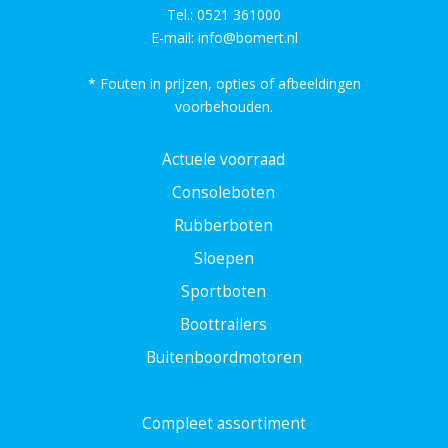
Tel.:
0521 361000
E-mail:
info@bomert.nl
* Fouten in prijzen, opties of afbeeldingen
voorbehouden.
Actuele voorraad
Consoleboten
Rubberboten
Sloepen
Sportboten
Boottrailers
Buitenboordmotoren
Compleet assortiment