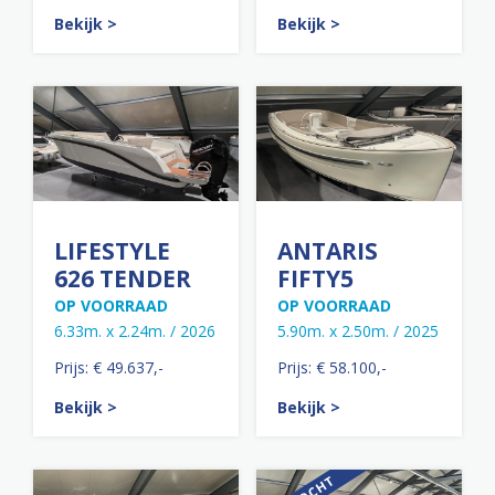
Bekijk >
Bekijk >
LIFESTYLE
ANTARIS
626 TENDER
FIFTY5
OP VOORRAAD
OP VOORRAAD
6.33m. x 2.24m. / 2026
5.90m. x 2.50m. / 2025
Prijs: € 49.637,-
Prijs: € 58.100,-
Bekijk >
Bekijk >