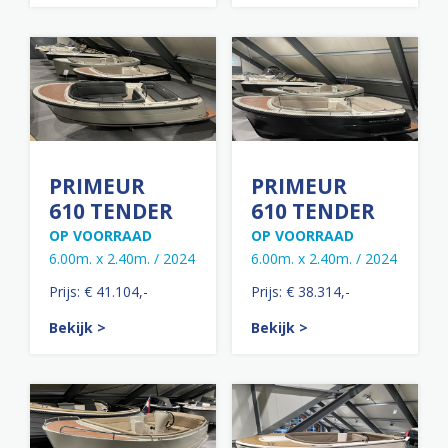
PRIMEUR
PRIMEUR
610 TENDER
610 TENDER
OP VOORRAAD
OP VOORRAAD
6.00m. x 2.40m. / 2024
6.00m. x 2.40m. / 2024
Prijs: € 41.104,-
Prijs: € 38.314,-
Bekijk >
Bekijk >