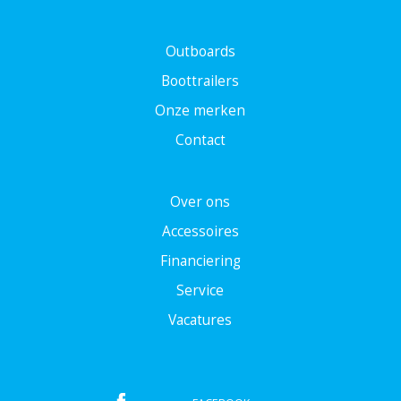
Outboards
Boottrailers
Onze merken
Contact
Over ons
Accessoires
Financiering
Service
Vacatures