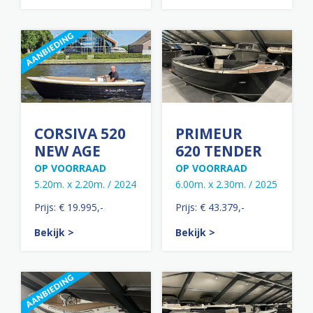
CORSIVA 520
PRIMEUR
NEW AGE
620 TENDER
OP VOORRAAD
OP VOORRAAD
5.20m. x 2.20m. / 2024
6.00m. x 2.30m. / 2025
Prijs: € 19.995,-
Prijs: € 43.379,-
Bekijk >
Bekijk >