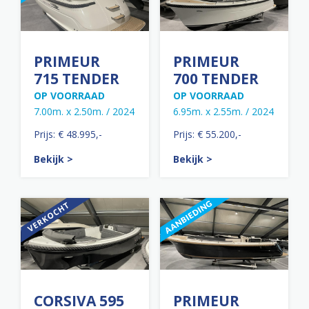
PRIMEUR
PRIMEUR
715 TENDER
700 TENDER
OP VOORRAAD
OP VOORRAAD
7.00m. x 2.50m. / 2024
6.95m. x 2.55m. / 2024
Prijs: € 48.995,-
Prijs: € 55.200,-
Bekijk >
Bekijk >
CORSIVA 595
PRIMEUR