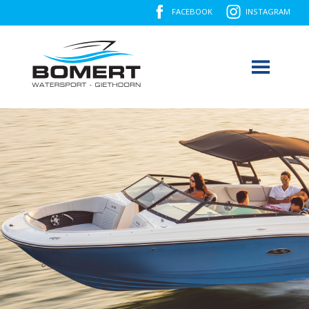
FACEBOOK
INSTAGRAM