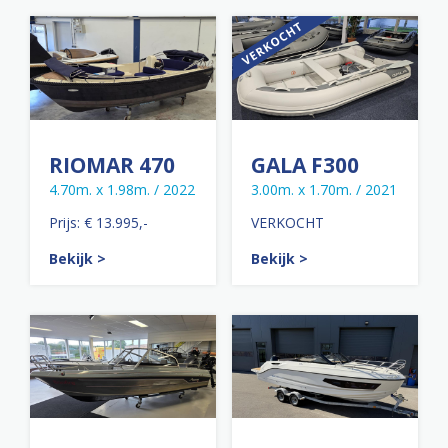
RIOMAR 470
GALA F300
4.70m. x 1.98m. / 2022
3.00m. x 1.70m. / 2021
Prijs: € 13.995,-
VERKOCHT
Bekijk >
Bekijk >