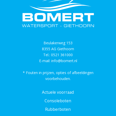
Beulakerweg 153
8355 AG Giethoorn
Tel.:
0521 361000
E-mail:
info@bomert.nl
* Fouten in prijzen, opties of afbeeldingen
voorbehouden.
Actuele voorraad
Consoleboten
Rubberboten