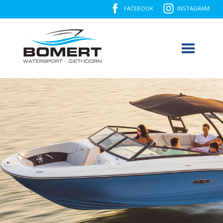
FACEBOOK
INSTAGRAM