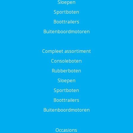
Sloepen
Sportboten
Boottrailers
Buitenboordmotoren
Compleet assortiment
Consoleboten
Rubberboten
Sloepen
Sportboten
Boottrailers
Buitenboordmotoren
Occasions