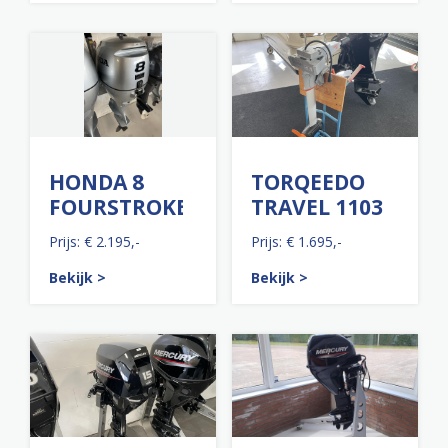
HONDA 8
TORQEEDO
FOURSTROKE
TRAVEL 1103
Prijs: € 2.195,-
Prijs: € 1.695,-
Bekijk >
Bekijk >