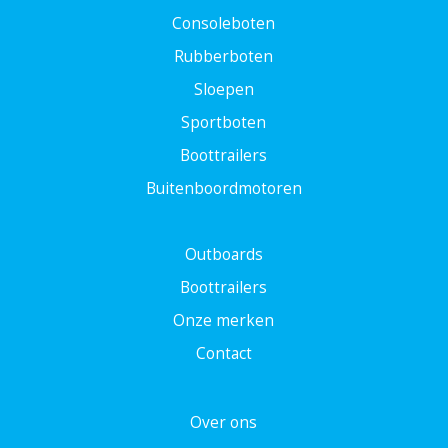
Consoleboten
Rubberboten
Sloepen
Sportboten
Boottrailers
Buitenboordmotoren
Outboards
Boottrailers
Onze merken
Contact
Over ons