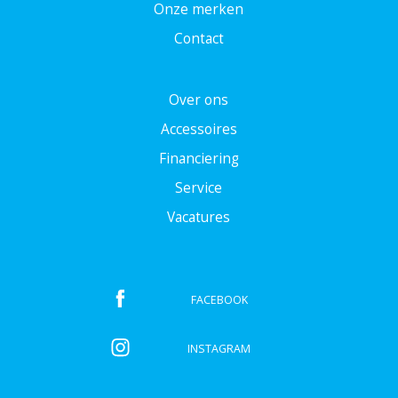
Onze merken
Contact
Over ons
Accessoires
Financiering
Service
Vacatures
FACEBOOK
INSTAGRAM