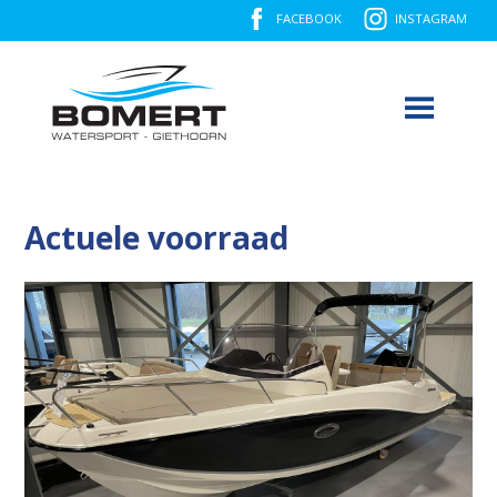
FACEBOOK
INSTAGRAM
Actuele voorraad