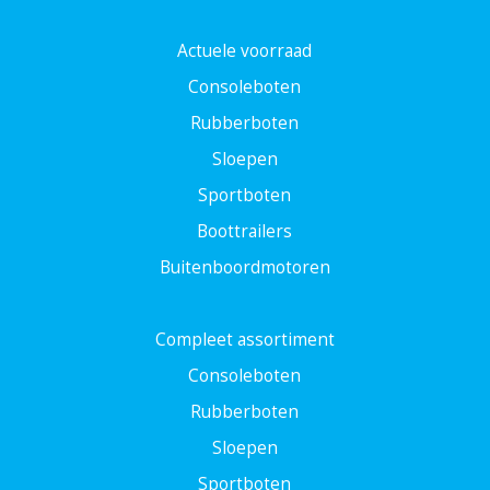
Actuele voorraad
Consoleboten
Rubberboten
Sloepen
Sportboten
Boottrailers
Buitenboordmotoren
Compleet assortiment
Consoleboten
Rubberboten
Sloepen
Sportboten