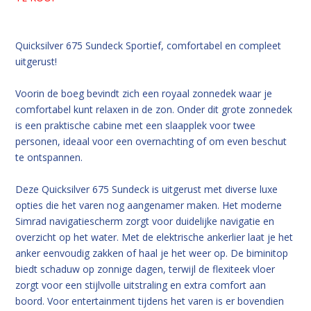
Quicksilver 675 Sundeck Sportief, comfortabel en compleet
uitgerust!
Voorin de boeg bevindt zich een royaal zonnedek waar je
comfortabel kunt relaxen in de zon. Onder dit grote zonnedek
is een praktische cabine met een slaapplek voor twee
personen, ideaal voor een overnachting of om even beschut
te ontspannen.
Deze Quicksilver 675 Sundeck is uitgerust met diverse luxe
opties die het varen nog aangenamer maken. Het moderne
Simrad navigatiescherm zorgt voor duidelijke navigatie en
overzicht op het water. Met de elektrische ankerlier laat je het
anker eenvoudig zakken of haal je het weer op. De biminitop
biedt schaduw op zonnige dagen, terwijl de flexiteek vloer
zorgt voor een stijlvolle uitstraling en extra comfort aan
boord. Voor entertainment tijdens het varen is er bovendien