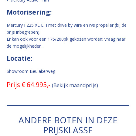
Motorisering:
Mercury F225 XL EFI met drive by wire en rvs propeller (bij de
prijs inbegrepen).
Er kan ook voor een 175/200pk gekozen worden; vraag naar
de mogelijkheden.
Locatie:
Showroom Beulakerweg
Prijs € 64.995,-
(Bekijk maandprijs)
ANDERE BOTEN IN DEZE
PRIJSKLASSE