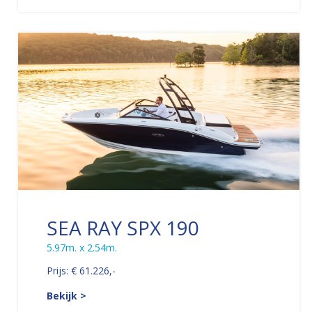
SEA RAY SPX 190
5.97m. x 2.54m.
Prijs: € 61.226,-
Bekijk >