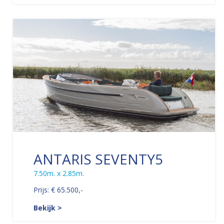
ANTARIS SEVENTY5
7.50m. x 2.85m.
Prijs: € 65.500,-
Bekijk >