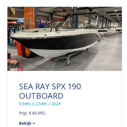
SEA RAY SPX 190
OUTBOARD
5.94m. x 2.54m. / 2024
Prijs: € 66.995,-
Bekijk >