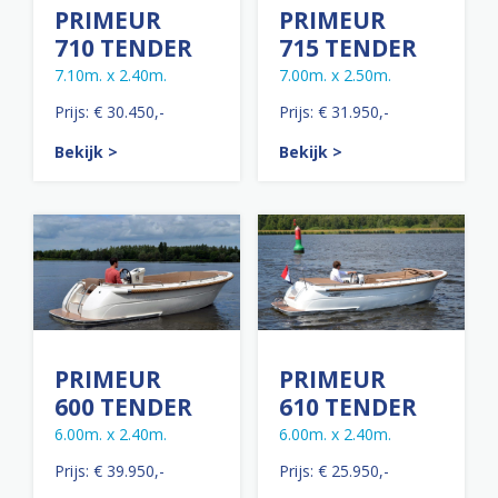
PRIMEUR
PRIMEUR
710 TENDER
715 TENDER
7.10m. x 2.40m.
7.00m. x 2.50m.
Prijs: € 30.450,-
Prijs: € 31.950,-
Bekijk >
Bekijk >
PRIMEUR
PRIMEUR
600 TENDER
610 TENDER
6.00m. x 2.40m.
6.00m. x 2.40m.
Prijs: € 39.950,-
Prijs: € 25.950,-