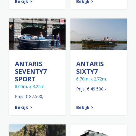
Bekijk >
Bekijk >
ANTARIS
ANTARIS
SEVENTY7
SIXTY7
SPORT
6.70m. x 2.72m.
8.05m. x 3.25m.
Prijs: € 49.500,-
Prijs: € 87.500,-
Bekijk >
Bekijk >