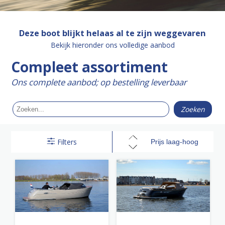
Deze boot blijkt helaas al te zijn weggevaren
Bekijk hieronder ons volledige aanbod
Compleet assortiment
Ons complete aanbod; op bestelling leverbaar
Filters