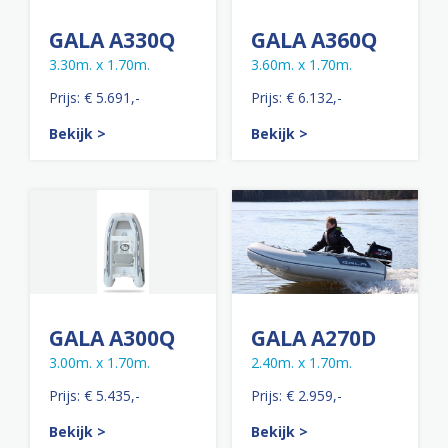
GALA A330Q
GALA A360Q
3.30m. x 1.70m.
3.60m. x 1.70m.
Prijs: € 5.691,-
Prijs: € 6.132,-
Bekijk >
Bekijk >
GALA A300Q
GALA A270D
3.00m. x 1.70m.
2.40m. x 1.70m.
Prijs: € 5.435,-
Prijs: € 2.959,-
Bekijk >
Bekijk >