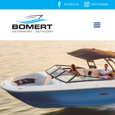
FACEBOOK
INSTAGRAM