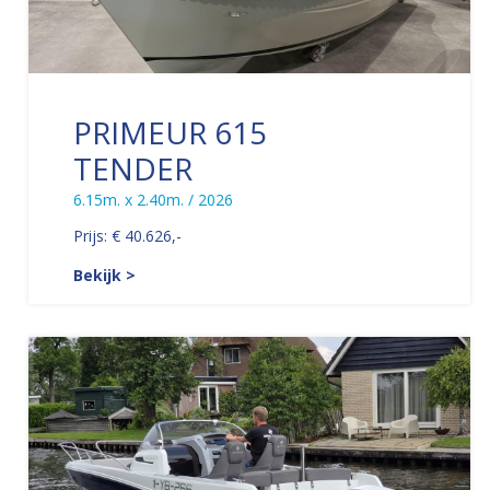
PRIMEUR 615
TENDER
6.15m. x 2.40m. / 2026
Prijs: € 40.626,-
Bekijk >