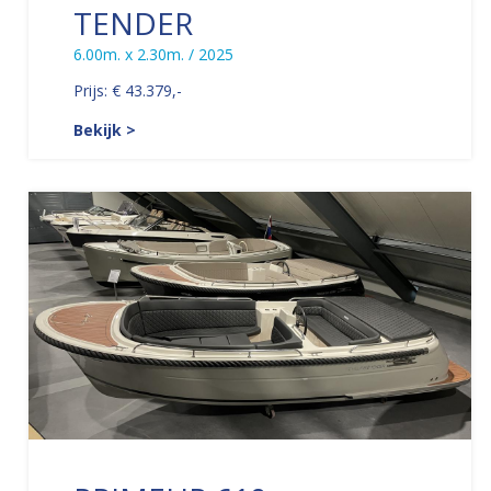
TENDER
6.00m. x 2.30m. / 2025
Prijs: € 43.379,-
Bekijk >