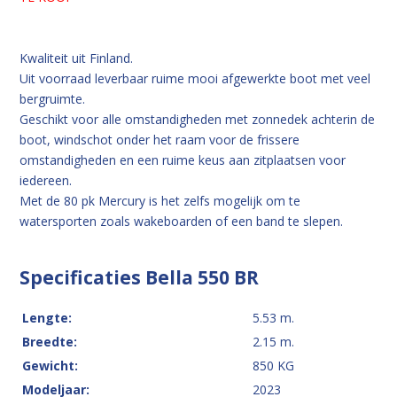
Kwaliteit uit Finland.
Uit voorraad leverbaar ruime mooi afgewerkte boot met veel
bergruimte.
Geschikt voor alle omstandigheden met zonnedek achterin de
boot, windschot onder het raam voor de frissere
omstandigheden en een ruime keus aan zitplaatsen voor
iedereen.
Met de 80 pk Mercury is het zelfs mogelijk om te
watersporten zoals wakeboarden of een band te slepen.
Specificaties Bella 550 BR
Lengte:
5.53 m.
Breedte:
2.15 m.
Gewicht:
850 KG
Modeljaar:
2023