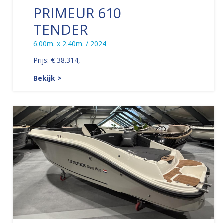
PRIMEUR 610
TENDER
6.00m. x 2.40m. / 2024
Prijs: € 38.314,-
Bekijk >