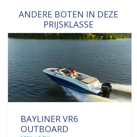
ANDERE BOTEN IN DEZE
PRIJSKLASSE
BAYLINER VR6
OUTBOARD