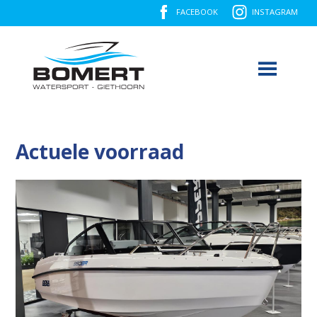
FACEBOOK
INSTAGRAM
Actuele voorraad