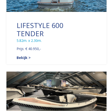
LIFESTYLE 600
TENDER
5.82m. x 2.30m.
Prijs: € 40.950,-
Bekijk >