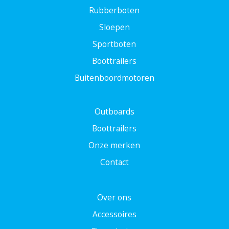
Rubberboten
Sloepen
Sportboten
Boottrailers
Buitenboordmotoren
Outboards
Boottrailers
Onze merken
Contact
Over ons
Accessoires