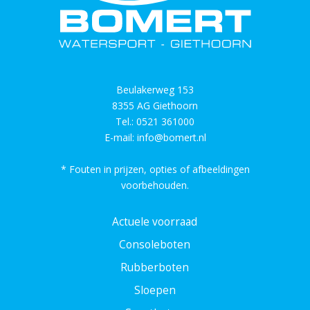
Beulakerweg 153
8355 AG Giethoorn
Tel.:
0521 361000
E-mail:
info@bomert.nl
* Fouten in prijzen, opties of afbeeldingen
voorbehouden.
Actuele voorraad
Consoleboten
Rubberboten
Sloepen