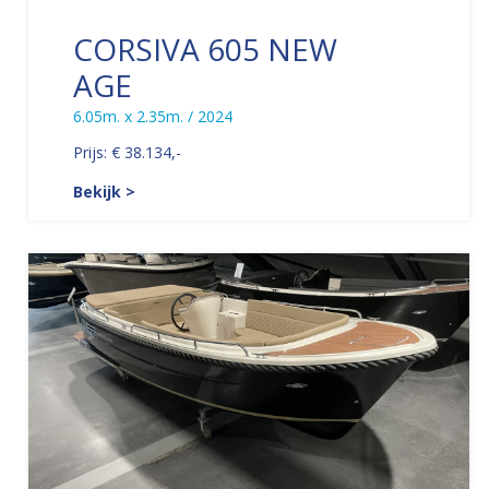
CORSIVA 605 NEW
AGE
6.05m. x 2.35m. / 2024
Prijs: € 38.134,-
Bekijk >