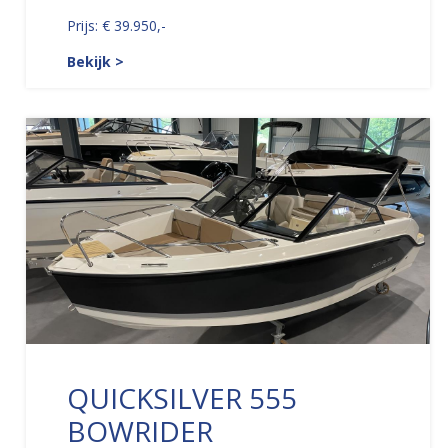
Prijs: € 39.950,-
Bekijk >
QUICKSILVER 555
BOWRIDER