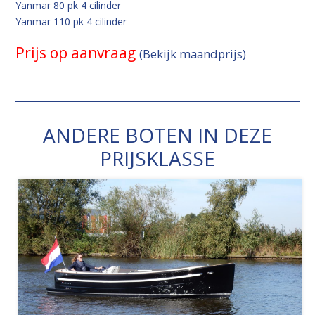
Yanmar 80 pk 4 cilinder
Yanmar 110 pk 4 cilinder
Prijs op aanvraag
(Bekijk maandprijs)
ANDERE BOTEN IN DEZE
PRIJSKLASSE