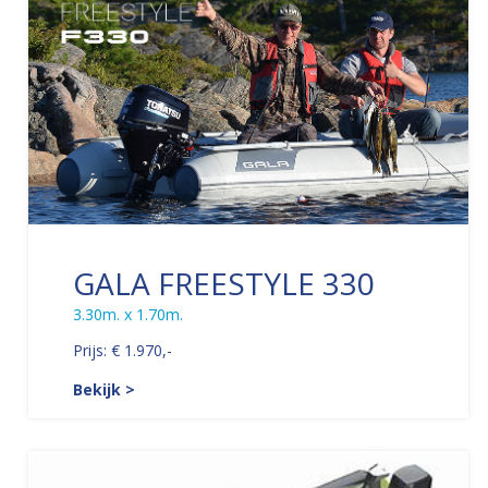
GALA FREESTYLE 330
3.30m. x 1.70m.
Prijs: € 1.970,-
Bekijk >