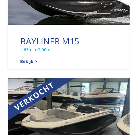
BAYLINER M15
4,63m. x 2,00m.
Bekijk >