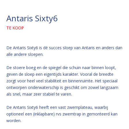
Antaris Sixty6
TE KOOP
De Antaris Sixty6 is dé succes sloep van Antaris en anders dan
alle andere sloepen.
De stoere boeg en de spiegel die schuin naar binnen loopt,
geven de sloep een eigentijds karakter. Vooral de breedte
zorgt voor heel veel stabiliteit en binnenruimte. Het speciaal
ontworpen onderwaterschip is geschikt om zowel langzaam
als snel, maar zeer stabiel te varen.
De Antaris Sixty6 heeft een vast zwemplateau, waarbij
optioneel een (inklapbare) rvs zwemtrap in gemonteerd kan
worden.