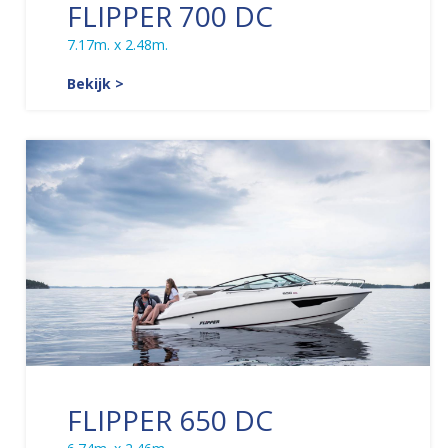
FLIPPER 700 DC
7.17m. x 2.48m.
Bekijk >
FLIPPER 650 DC