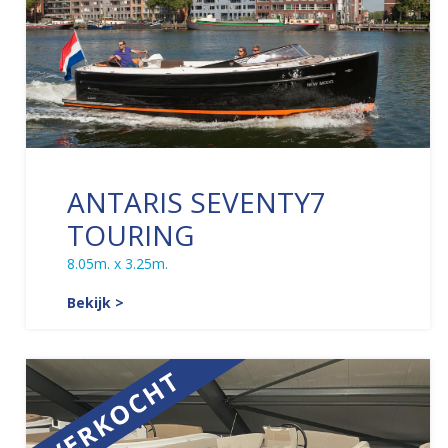
ANTARIS SEVENTY7
TOURING
8.05m. x 3.25m.
Bekijk >