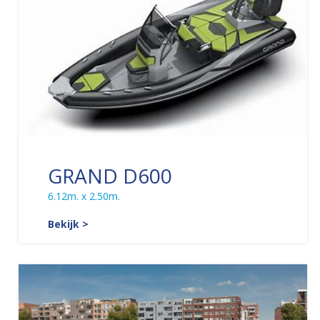
GRAND D600
6.12m. x 2.50m.
Bekijk >