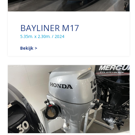
BAYLINER M17
5.35m. x 2.30m. / 2024
Bekijk >