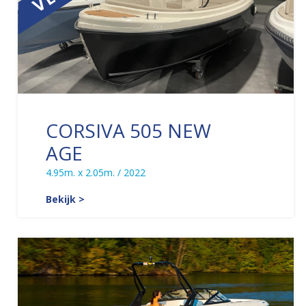
CORSIVA 505 NEW
AGE
4.95m. x 2.05m. / 2022
Bekijk >