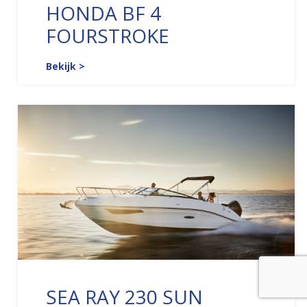
HONDA BF 4
FOURSTROKE
Bekijk >
SEA RAY 230 SUN