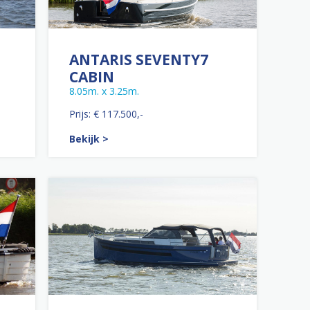
ANTARIS SEVENTY7
CABIN
8.05m. x 3.25m.
Prijs: € 117.500,-
Bekijk >