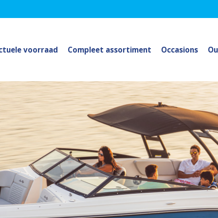
ctuele voorraad
Compleet assortiment
Occasions
Ou