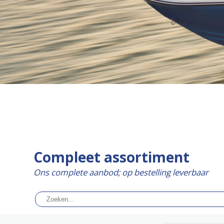
Compleet assortiment
Ons complete aanbod; op bestelling leverbaar