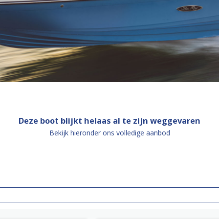
Deze boot blijkt helaas al te zijn weggevaren
Bekijk hieronder ons volledige aanbod