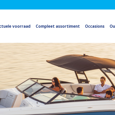
ctuele voorraad
Compleet assortiment
Occasions
Ou