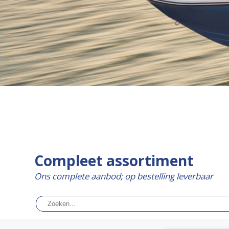
Compleet assortiment
Ons complete aanbod; op bestelling leverbaar