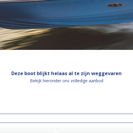
Deze boot blijkt helaas al te zijn weggevaren
Bekijk hieronder ons volledige aanbod