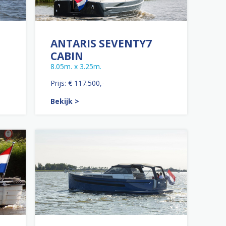
ANTARIS SEVENTY7
CABIN
8.05m. x 3.25m.
Prijs: € 117.500,-
Bekijk >