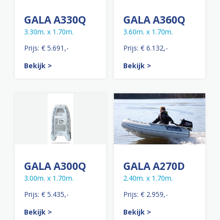
GALA A330Q
GALA A360Q
3.30m. x 1.70m.
3.60m. x 1.70m.
Prijs: € 5.691,-
Prijs: € 6.132,-
Bekijk >
Bekijk >
GALA A300Q
GALA A270D
3.00m. x 1.70m.
2.40m. x 1.70m.
Prijs: € 5.435,-
Prijs: € 2.959,-
Bekijk >
Bekijk >