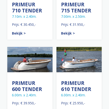
PRIMEUR
PRIMEUR
710 TENDER
715 TENDER
7.10m. x 2.40m.
7.00m. x 2.50m.
Prijs: € 30.450,-
Prijs: € 31.950,-
Bekijk >
Bekijk >
PRIMEUR
PRIMEUR
600 TENDER
610 TENDER
6.00m. x 2.40m.
6.00m. x 2.40m.
Prijs: € 39.950,-
Prijs: € 25.950,-