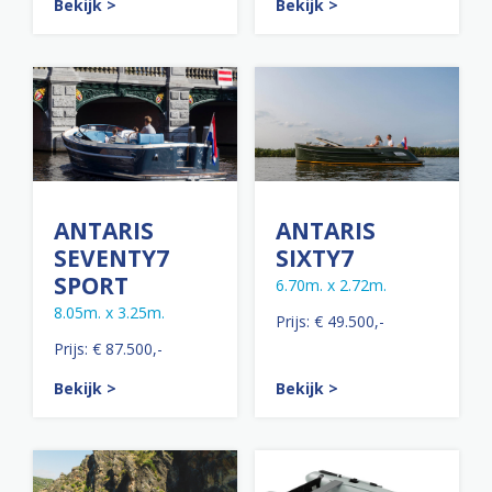
Bekijk >
Bekijk >
ANTARIS
ANTARIS
SEVENTY7
SIXTY7
SPORT
6.70m. x 2.72m.
8.05m. x 3.25m.
Prijs: € 49.500,-
Prijs: € 87.500,-
Bekijk >
Bekijk >