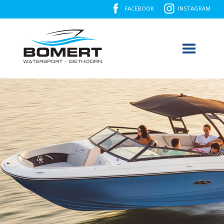
FACEBOOK
INSTAGRAM