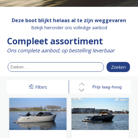
Deze boot blijkt helaas al te zijn weggevaren
Bekijk hieronder ons volledige aanbod
Compleet assortiment
Ons complete aanbod; op bestelling leverbaar
Filters