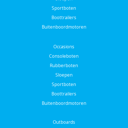
Sportboten
Boottrailers
Buitenboordmotoren
Occasions
Consoleboten
Rubberboten
Sloepen
Sportboten
Boottrailers
Buitenboordmotoren
Outboards