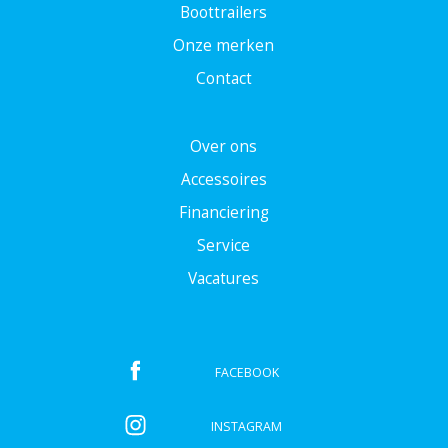
Boottrailers
Onze merken
Contact
Over ons
Accessoires
Financiering
Service
Vacatures
FACEBOOK
INSTAGRAM